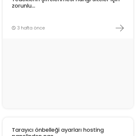
zorunlu...
3 hafta önce
Tarayıcı önbelleği ayarları hosting