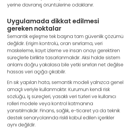
yerine davranış örüntülerine odaklanır.
Uygulamada dikkat edilmesi
gereken noktalar
Semantik eşleşme tek başına tam güvenlik çözümü
değildir. Erişim kontrolü, oran sınırlama, veri
maskeleme, kayıt izleme ve insan onayı gerektiren
süreçlerle birlikte tasarlanmalıdır. Aksi halde sistem
anlamı doğru yakalasa bile yetki sınırları net değilse
hassas veri açığa çıkabilir.
En sık yapılan hata, semantik modeli yalnızca genel
amaçlı veriyle kullanmaktır. Kurumun kendi risk
sözlüğü, iş süreçleri, yasaklı veri türleri ve kullanıcı
rolleri modele veya kontrol katmanına
yansıtılmalıdır. Finans, sağlık, e-ticaret ya da teknik
destek senaryolarında riskli kabul edilen içerikler
aynı değildir.