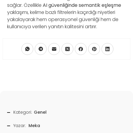
sağlar. Özellikle
AI güvenliğinde semantik eşleşme
yaklaşımı, kelime bazlı filtrelerin kaçırdığı niyetleri
yakalayarak hem operasyonel güvenliği hem de
kullanıcıya verilen yanıtın kalitesini artırır.
Kategori:
Genel
Yazar:
Meka