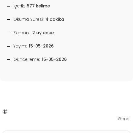
İçerik:
577 kelime
Okuma Süresi:
4 dakika
Zaman:
2 ay önce
Yayım:
15-05-2026
Güncelleme:
15-05-2026
Genel