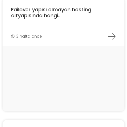
Failover yapısı olmayan hosting
altyapısında hangi...
3 hafta önce