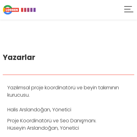
Yazarlar
Yazılımsal proje koordinatörü ve beyin takımının
kurucusu.
Halis Arslandoğan,
Yönetici
Proje Koordinatörü ve Seo Danışmanı.
Hüseyin Arslandoğan,
Yönetici