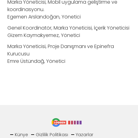
Marka Yöneticisi, Mobil uygulama geliştirme ve
koordinasyonu.
Egemen Arslandoğan,
Yönetici
Genel Koordinatör, Marka Yöneticisi, İçerik Yöneticisi
Gizem Kaymakyemez,
Yönetici
Marka Yöneticisi, Proje Danışmanı ve Epinefra
Kurucusu
Emre Üstündağ,
Yönetici
Künye
Gizlilik Politikası
Yazarlar