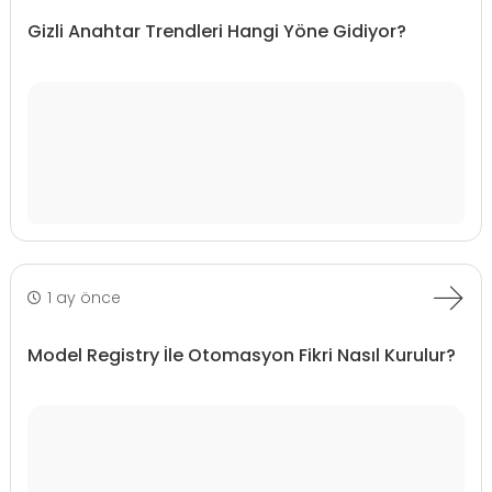
Gizli Anahtar Trendleri Hangi Yöne Gidiyor?
1 ay önce
Model Registry İle Otomasyon Fikri Nasıl Kurulur?