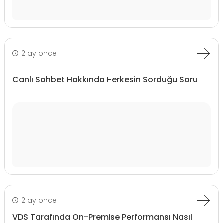
2 ay önce
Canlı Sohbet Hakkında Herkesin Sorduğu Soru
2 ay önce
VDS Tarafında On-Premise Performansı Nasıl