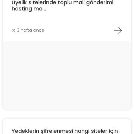
Üyelik sitelerinde toplu mail gönderimi
hosting ma...
3 hafta önce
Yedeklerin şifrelenmesi hangi siteler için