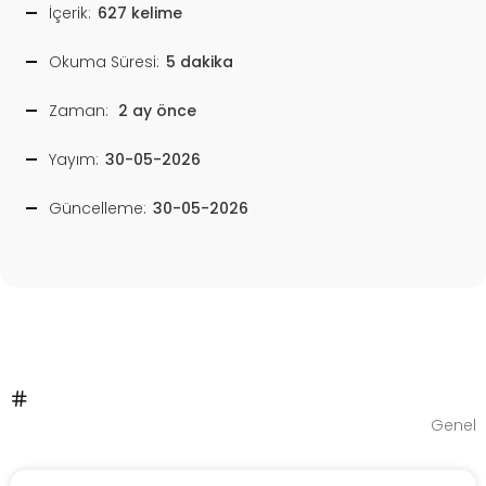
İçerik:
627 kelime
Okuma Süresi:
5 dakika
Zaman:
2 ay önce
Yayım:
30-05-2026
Güncelleme:
30-05-2026
Genel