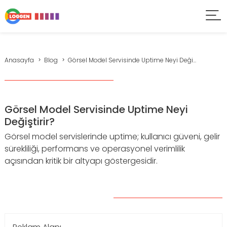
Anasayfa
Blog
Görsel Model Servisinde Uptime Neyi Deği...
Görsel Model Servisinde Uptime Neyi
Değiştirir?
Görsel model servislerinde uptime; kullanıcı güveni, gelir
sürekliliği, performans ve operasyonel verimlilik
açısından kritik bir altyapı göstergesidir.