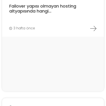
Failover yapısı olmayan hosting
altyapısında hangi...
3 hafta önce