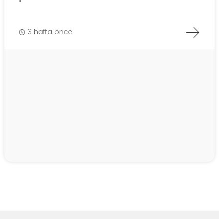
3 hafta önce