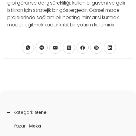
gibi görünse de iş sürekliliği, kullanıcı güveni ve gelir
istikrarı için stratejik bir göstergedir. Görsel model
projelerinde sağlam bir hosting mimarisi kurmak,
modeli eğitmek kadar kritik bir yatırım kalemidir.
Kategori:
Genel
Yazar:
Meka