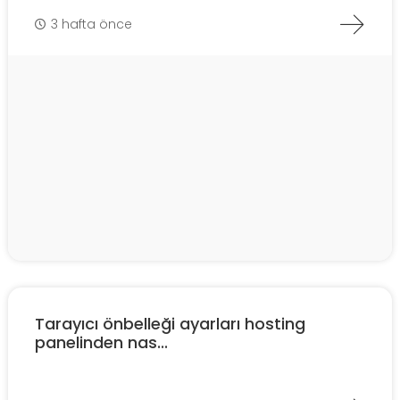
3 hafta önce
Tarayıcı önbelleği ayarları hosting
panelinden nas...