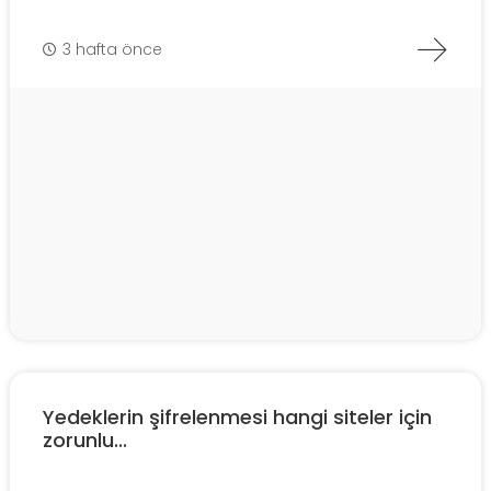
3 hafta önce
Yedeklerin şifrelenmesi hangi siteler için
zorunlu...