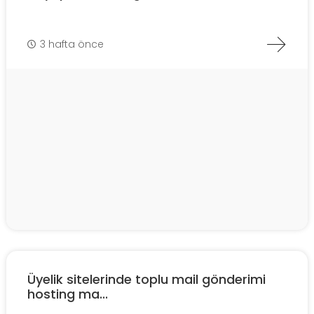
3 hafta önce
Üyelik sitelerinde toplu mail gönderimi
hosting ma...