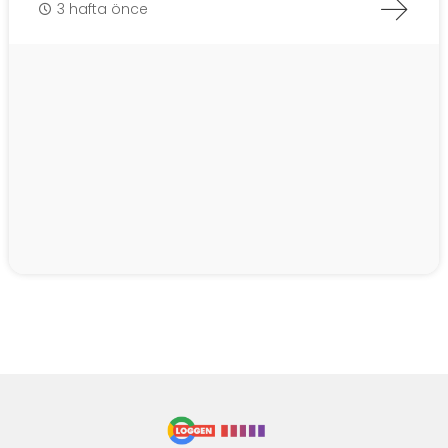
3 hafta önce