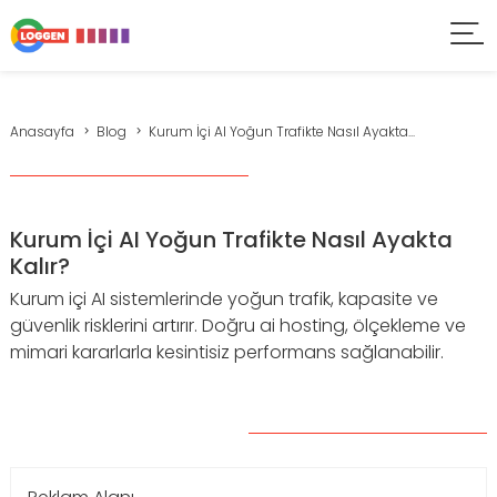
Anasayfa
Blog
Kurum İçi AI Yoğun Trafikte Nasıl Ayakta...
Kurum İçi AI Yoğun Trafikte Nasıl Ayakta
Kalır?
Kurum içi AI sistemlerinde yoğun trafik, kapasite ve
güvenlik risklerini artırır. Doğru ai hosting, ölçekleme ve
mimari kararlarla kesintisiz performans sağlanabilir.