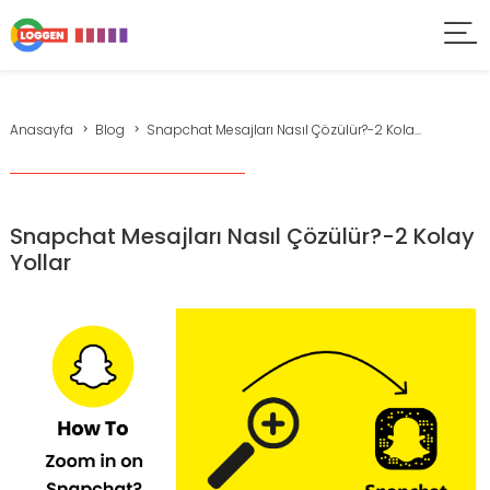
Anasayfa
Blog
Snapchat Mesajları Nasıl Çözülür?-2 Kola...
Snapchat Mesajları Nasıl Çözülür?-2 Kolay
Yollar