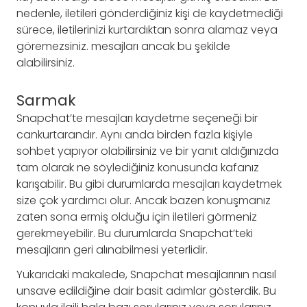
nedenle, iletileri gönderdiğiniz kişi de kaydetmediği
sürece, iletilerinizi kurtardıktan sonra alamaz veya
göremezsiniz. mesajları ancak bu şekilde
alabilirsiniz.
Sarmak
Snapchat’te mesajları kaydetme seçeneği bir
cankurtarandır. Aynı anda birden fazla kişiyle
sohbet yapıyor olabilirsiniz ve bir yanıt aldığınızda
tam olarak ne söylediğiniz konusunda kafanız
karışabilir. Bu gibi durumlarda mesajları kaydetmek
size çok yardımcı olur. Ancak bazen konuşmanız
zaten sona ermiş olduğu için iletileri görmeniz
gerekmeyebilir. Bu durumlarda Snapchat’teki
mesajların geri alınabilmesi yeterlidir.
Yukarıdaki makalede, Snapchat mesajlarının nasıl
unsave edildiğine dair basit adımlar gösterdik. Bu