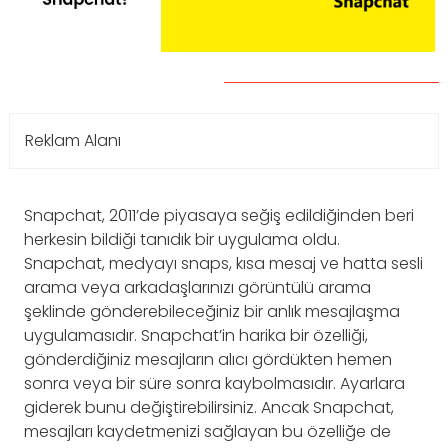
Reklam Alanı
Snapchat, 2011’de piyasaya seğiş edildiğinden beri
herkesin bildiği tanıdık bir uygulama oldu.
Snapchat, medyayı snaps, kısa mesaj ve hatta sesli
arama veya arkadaşlarınızı görüntülü arama
şeklinde gönderebileceğiniz bir anlık mesajlaşma
uygulamasıdır. Snapchat’in harika bir özelliği,
gönderdiğiniz mesajların alıcı gördükten hemen
sonra veya bir süre sonra kaybolmasıdır. Ayarlara
giderek bunu değiştirebilirsiniz. Ancak Snapchat,
mesajları kaydetmenizi sağlayan bu özelliğe de