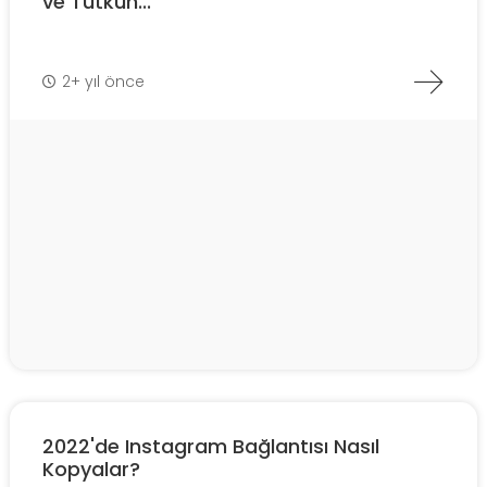
ve Tutkun...
2+ yıl önce
2022'de Instagram Bağlantısı Nasıl
Kopyalar?