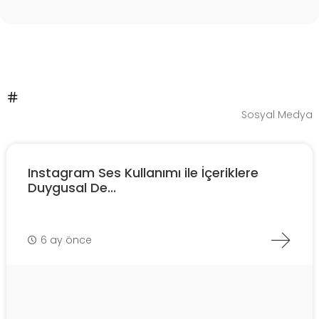
Sosyal Medya
Instagram Ses Kullanımı ile İçeriklere
Duygusal De...
6 ay önce