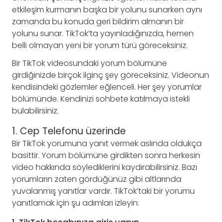
etkileşim kurmanın başka bir yolunu sunarken aynı
zamanda bu konuda geri bildirim almanın bir
yolunu sunar. TikTok’ta yayınladığınızda, hemen
belli olmayan yeni bir yorum türü göreceksiniz.
Bir TikTok videosundaki yorum bölümüne
girdiğinizde birçok ilginç şey göreceksiniz. Videonun
kendisindeki gözlemler eğlenceli. Her şey yorumlar
bölümünde. Kendinizi sohbete katılmaya istekli
bulabilirsiniz.
1. Cep Telefonu üzerinde
Bir TikTok yorumuna yanıt vermek aslında oldukça
basittir. Yorum bölümüne girdikten sonra herkesin
video hakkında söylediklerini kaydırabilirsiniz. Bazı
yorumların zaten gördüğünüz gibi altlarında
yuvalanmış yanıtlar vardır. TikTok’taki bir yorumu
yanıtlamak için şu adımları izleyin: