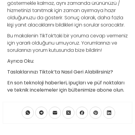
göstermekle kalmaz, aynı zamanda ürününüzü /
hizmetinizi tanıtmak için zaman ayırmaya hazır
olduğunuzu da gösterir. Sonuç olarak, daha fazla
kişi yanıt alacaklarını bildikleri için sorular soracaktır.
Bu makalenin TikTok’taki bir yoruma cevap vermeniz
için yararlı olduğunu umuyoruz. Yorumlarınızı ve
sorularınızı yorum kutusunda bize bildirin!
Ayrıca Oku:
Taslaklarınızı Tiktok’ta Nasıl Geri Alabilirsiniz?
En son teknoloji haberleri, ipuçları ve püf noktaları
ve teknik incelemeler için bültenimize abone olun.