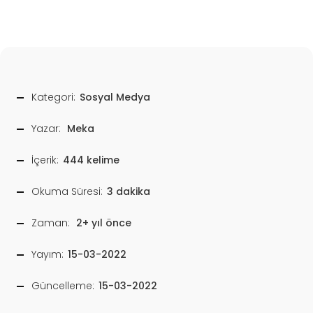
Kategori:
Sosyal Medya
Yazar:
Meka
İçerik:
444 kelime
Okuma Süresi:
3 dakika
Zaman:
2+ yıl önce
Yayım:
15-03-2022
Güncelleme:
15-03-2022