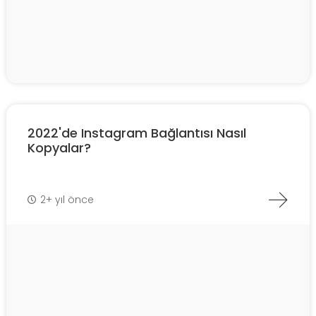
2022'de Instagram Bağlantısı Nasıl
Kopyalar?
2+ yıl önce