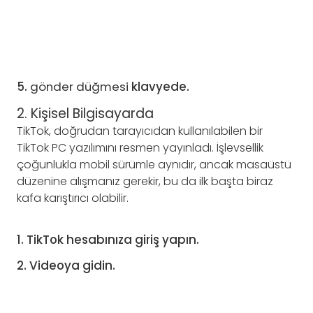
5.
gönder düğmesi
klavyede.
2. Kişisel Bilgisayarda
TikTok, doğrudan tarayıcıdan kullanılabilen bir
TikTok PC yazılımını resmen yayınladı. İşlevsellik
çoğunlukla mobil sürümle aynıdır, ancak masaüstü
düzenine alışmanız gerekir, bu da ilk başta biraz
kafa karıştırıcı olabilir.
1. TikTok hesabınıza giriş yapın.
2. Videoya gidin.