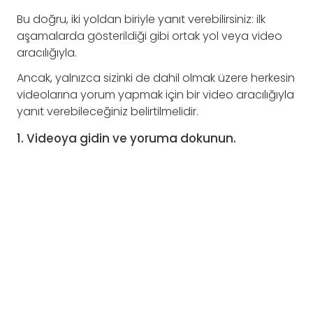
Bu doğru, iki yoldan biriyle yanıt verebilirsiniz: ilk
aşamalarda gösterildiği gibi ortak yol veya video
aracılığıyla.
Ancak, yalnızca sizinki de dahil olmak üzere herkesin
videolarına yorum yapmak için bir video aracılığıyla
yanıt verebileceğiniz belirtilmelidir.
1. Videoya gidin ve yoruma dokunun.