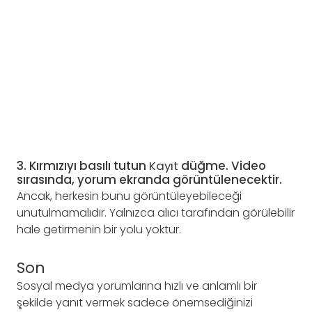
3. Kırmızıyı basılı tutun
Kayıt
düğme. Video
sırasında, yorum ekranda görüntülenecektir.
Ancak, herkesin bunu görüntüleyebileceği
unutulmamalıdır. Yalnızca alıcı tarafından görülebilir
hale getirmenin bir yolu yoktur.
Son
Sosyal medya yorumlarına hızlı ve anlamlı bir
şekilde yanıt vermek sadece önemsediğinizi